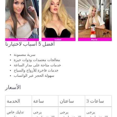
أفضل 5 أسباب لاختيارنا
سرية مضمونة
معالجات معتمدات وذوات خبرة
خدمات متاحة على مدار الساعة
خدمات فاخرة للأزواج والسياح
سهولة الحجز عبر الواتساب
الأسعار
3 ساعات
ساعتان
ساعة
الخدمة
يرجى
يرجى
يرجى
تدليك خاص