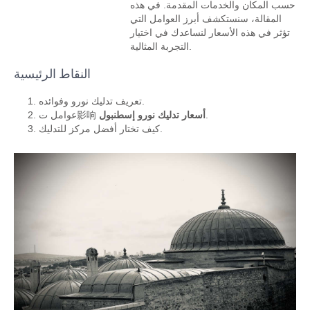
حسب المكان والخدمات المقدمة. في هذه
المقالة، سنستكشف أبرز العوامل التي
تؤثر في هذه الأسعار لنساعدك في اختيار
التجربة المثالية.
النقاط الرئيسية
تعريف تدليك نورو وفوائده.
.
أسعار تدليك نورو إسطنبول
عوامل ت影响
كيف تختار أفضل مركز للتدليك.