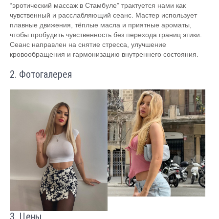
“эротический массаж в Стамбуле” трактуется нами как
чувственный и расслабляющий сеанс. Мастер использует
плавные движения, тёплые масла и приятные ароматы,
чтобы пробудить чувственность без перехода границ этики.
Сеанс направлен на снятие стресса, улучшение
кровообращения и гармонизацию внутреннего состояния.
2. Фотогалерея
3. Цены