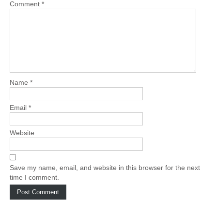
Comment
*
Name
*
Email
*
Website
Save my name, email, and website in this browser for the next
time I comment.