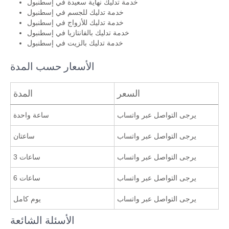
خدمة تدليك نهاية سعيدة في إسطنبول
خدمة تدليك للجسم في إسطنبول
خدمة تدليك للأزواج في إسطنبول
خدمة تدليك بالفانتازيا في إسطنبول
خدمة تدليك بالزيت في إسطنبول
الأسعار حسب المدة
السعر
المدة
يرجى التواصل عبر واتساب
ساعة واحدة
يرجى التواصل عبر واتساب
ساعتان
يرجى التواصل عبر واتساب
3 ساعات
يرجى التواصل عبر واتساب
6 ساعات
يرجى التواصل عبر واتساب
يوم كامل
الأسئلة الشائعة