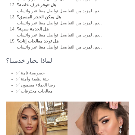
هل تتوفر غرف خاصة؟
نعم، لمزيد من التفاصيل تواصل معنا عبر واتساب.
هل يمكن الحجز المسبق؟
نعم، لمزيد من التفاصيل تواصل معنا عبر واتساب.
هل الخدمة سرية؟
نعم، لمزيد من التفاصيل تواصل معنا عبر واتساب.
هل توجد معالجات إناث؟
نعم، لمزيد من التفاصيل تواصل معنا عبر واتساب.
لماذا تختار خدمتنا؟
✅ خصوصية تامة
✅ بيئة نظيفة وآمنة
✅ رضا العملاء مضمون
✅ معالجات محترفات