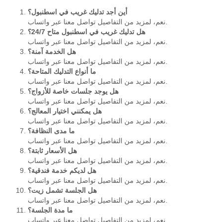
أين أجد تدليك غريب في اسطنبول؟
نعم، لمزيد من التفاصيل تواصل معنا عبر واتساب.
هل تدليك غريب في اسطنبول متاح 24/7؟
نعم، لمزيد من التفاصيل تواصل معنا عبر واتساب.
هل الخدمة آمنة؟
نعم، لمزيد من التفاصيل تواصل معنا عبر واتساب.
ما أنواع التدليك المتاحة؟
نعم، لمزيد من التفاصيل تواصل معنا عبر واتساب.
هل يوجد جلسات خاصة للأزواج؟
نعم، لمزيد من التفاصيل تواصل معنا عبر واتساب.
هل يمكنني اختيار المعالج؟
نعم، لمزيد من التفاصيل تواصل معنا عبر واتساب.
ما مدى النظافة؟
نعم، لمزيد من التفاصيل تواصل معنا عبر واتساب.
هل الأسعار ثابتة؟
نعم، لمزيد من التفاصيل تواصل معنا عبر واتساب.
هل لديكم خدمة فندقية؟
نعم، لمزيد من التفاصيل تواصل معنا عبر واتساب.
هل الجلسة تشمل زيت؟
نعم، لمزيد من التفاصيل تواصل معنا عبر واتساب.
ما مدة الجلسة؟
نعم، لمزيد من التفاصيل تواصل معنا عبر واتساب.