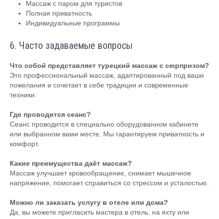
Массаж с паром для туристов
Полная приватность
Индивидуальные программы
6. Часто задаваемые вопросы
Что собой представляет турецкий массаж с сюрпризом?
Это профессиональный массаж, адаптированный под ваши
пожелания и сочетает в себе традиции и современные
техники.
Где проводится сеанс?
Сеанс проводится в специально оборудованном кабинете
или выбранном вами месте. Мы гарантируем приватность и
комфорт.
Какие преимущества даёт массаж?
Массаж улучшает кровообращение, снимает мышечное
напряжение, помогает справиться со стрессом и усталостью.
Можно ли заказать услугу в отеле или дома?
Да, вы можете пригласить мастера в отель, на яхту или