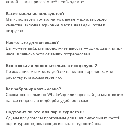
домой — мы привезём всё необходимое.
Какие масла используются?
Мы используем только натуральные масла высокого
качества, включая эфирные масла лаванды, розы и
цитрусов.
Насколько длится сеанс?
Вы можете выбрать продолжительность — один, два или три
часа, в зависимости от ваших потребностей.
Включены ли дополнительные процедуры?
По желанию мы можем добавить пилинг, горячие камни,
растяжку или ароматерапию.
Как забронировать сеанс?
Свяжитесь с нами по WhatsApp или через сайт, и мы ответим
на все вопросы и подберём удобное время.
Подходит ли это для пар и туристов?
Да, мы предлагаем программы для индивидуальных гостей,
пар и туристов, желающих испытать турецкий спа.