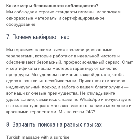
Какие меры безопасности соблюдаются?
Мы соблюдаем строгие стандарты гигиены, используем
одноразовые материалы и сертифицированное
оборудование.
7. Почему выбирают нас
Мы гордимся нашими высококвалифицированными
терапевтами, которые работают в идеальной чистоте и
обеспечивают безопасный, профессиональный сервис. Опыт
и сертификаты наших мастеров гарантируют качество
процедуры. Мы уделяем внимание каждой детали, чтобы
сделать ваш визит незабываемым. Приватная атмосфера,
индивидуальный подход и забота о вашем благополучии —
вот наши ключевые преимущества. Не откладывайте
удовольствие, свяжитесь с нами по WhatsApp и почувствуйте
всю магию турецкого массажа вместе с нашими молодыми и
красивыми терапевтами. Мы на связи 24/7!
8. Варианты поиска на разных языках
Turkish massage with a surprise