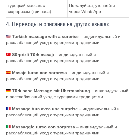
турецкий массаж с
Пожалуйста, уточняйте
сюрпризом (три часа)
через WhatsApp
4. Переводы и описания на других языках
Turkish massage with a surprise
– индивидуальный и
расслабляющий уход с турецкими традициями.
Sürprizli Türk masajı
– индивидуальный и
расслабляющий уход с турецкими традициями.
Masaje turco con sorpresa
– индивидуальный и
расслабляющий уход с турецкими традициями.
Türkische Massage mit Überraschung
– индивидуальный
и расслабляющий уход с турецкими традициями.
Massage turc avec une surprise
– индивидуальный и
расслабляющий уход с турецкими традициями.
Massaggio turco con sorpresa
– индивидуальный и
расслабляющий уход с турецкими традициями.