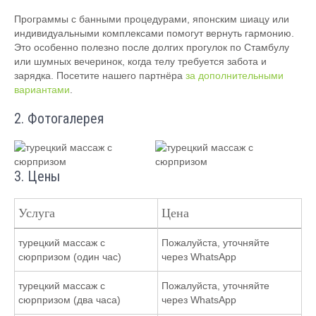
Программы с банными процедурами, японским шиацу или
индивидуальными комплексами помогут вернуть гармонию.
Это особенно полезно после долгих прогулок по Стамбулу
или шумных вечеринок, когда телу требуется забота и
зарядка. Посетите нашего партнёра
за дополнительными
вариантами
.
2. Фотогалерея
3. Цены
Услуга
Цена
турецкий массаж с
Пожалуйста, уточняйте
сюрпризом (один час)
через WhatsApp
турецкий массаж с
Пожалуйста, уточняйте
сюрпризом (два часа)
через WhatsApp