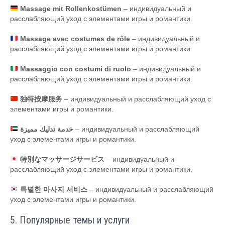
Massage mit Rollenkostümen
– индивидуальный и
расслабляющий уход с элементами игры и романтики.
Massage avec costumes de rôle
– индивидуальный и
расслабляющий уход с элементами игры и романтики.
Massaggio con costumi di ruolo
– индивидуальный и
расслабляющий уход с элементами игры и романтики.
独特按摩服务
– индивидуальный и расслабляющий уход с
элементами игры и романтики.
خدمة تدليك مميزة
– индивидуальный и расслабляющий
уход с элементами игры и романтики.
特別なマッサージサービス
– индивидуальный и
расслабляющий уход с элементами игры и романтики.
특별한 마사지 서비스
– индивидуальный и расслабляющий
уход с элементами игры и романтики.
5. Популярные темы и услуги