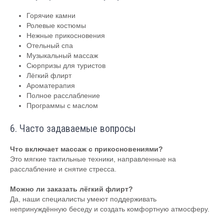
Горячие камни
Ролевые костюмы
Нежные прикосновения
Отельный спа
Музыкальный массаж
Сюрпризы для туристов
Лёгкий флирт
Ароматерапия
Полное расслабление
Программы с маслом
6. Часто задаваемые вопросы
Что включает массаж с прикосновениями?
Это мягкие тактильные техники, направленные на
расслабление и снятие стресса.
Можно ли заказать лёгкий флирт?
Да, наши специалисты умеют поддерживать
непринуждённую беседу и создать комфортную атмосферу.