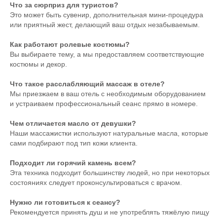
Что за сюрприз для туристов?
Это может быть сувенир, дополнительная мини‑процедура
или приятный жест, делающий ваш отдых незабываемым.
Как работают ролевые костюмы?
Вы выбираете тему, а мы предоставляем соответствующие
костюмы и декор.
Что такое расслабляющий массаж в отеле?
Мы приезжаем в ваш отель с необходимым оборудованием
и устраиваем профессиональный сеанс прямо в номере.
Чем отличается масло от девушки?
Наши массажистки используют натуральные масла, которые
сами подбирают под тип кожи клиента.
Подходит ли горячий камень всем?
Эта техника подходит большинству людей, но при некоторых
состояниях следует проконсультироваться с врачом.
Нужно ли готовиться к сеансу?
Рекомендуется принять душ и не употреблять тяжёлую пищу