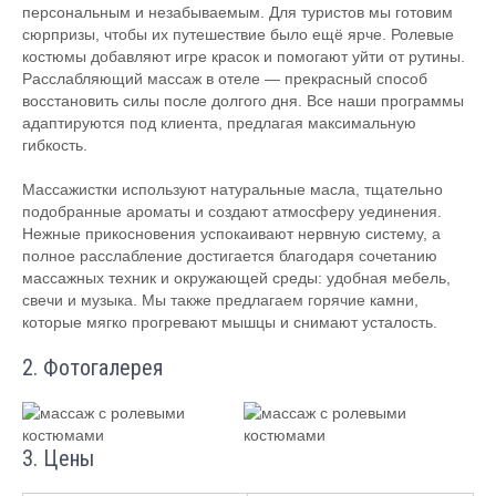
персональным и незабываемым. Для туристов мы готовим
сюрпризы, чтобы их путешествие было ещё ярче. Ролевые
костюмы добавляют игре красок и помогают уйти от рутины.
Расслабляющий массаж в отеле — прекрасный способ
восстановить силы после долгого дня. Все наши программы
адаптируются под клиента, предлагая максимальную
гибкость.
Массажистки используют натуральные масла, тщательно
подобранные ароматы и создают атмосферу уединения.
Нежные прикосновения успокаивают нервную систему, а
полное расслабление достигается благодаря сочетанию
массажных техник и окружающей среды: удобная мебель,
свечи и музыка. Мы также предлагаем горячие камни,
которые мягко прогревают мышцы и снимают усталость.
2. Фотогалерея
3. Цены