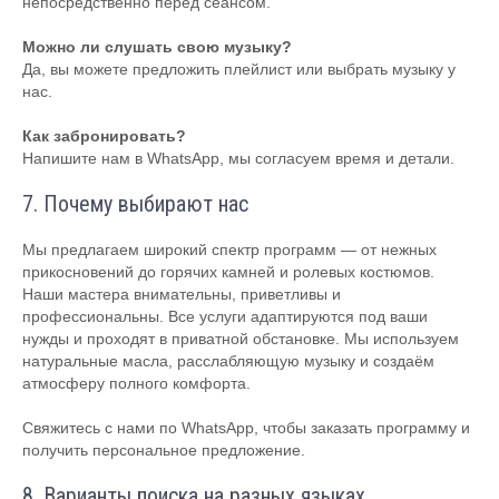
непосредственно перед сеансом.
Можно ли слушать свою музыку?
Да, вы можете предложить плейлист или выбрать музыку у
нас.
Как забронировать?
Напишите нам в WhatsApp, мы согласуем время и детали.
7. Почему выбирают нас
Мы предлагаем широкий спектр программ — от нежных
прикосновений до горячих камней и ролевых костюмов.
Наши мастера внимательны, приветливы и
профессиональны. Все услуги адаптируются под ваши
нужды и проходят в приватной обстановке. Мы используем
натуральные масла, расслабляющую музыку и создаём
атмосферу полного комфорта.
Свяжитесь с нами по WhatsApp, чтобы заказать программу и
получить персональное предложение.
8. Варианты поиска на разных языках