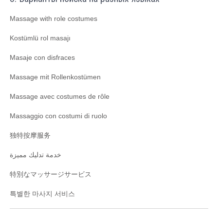
Massage with role costumes
Kostümlü rol masajı
Masaje con disfraces
Massage mit Rollenkostümen
Massage avec costumes de rôle
Massaggio con costumi di ruolo
独特按摩服务
خدمة تدليك مميزة
特別なマッサージサービス
특별한 마사지 서비스