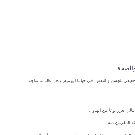
والصحة
 حقيقي للجسم و النفس. في حياتنا اليومية, ونحن غالبا ما تواجه
تالي يعزز نوعا من الهدوء.