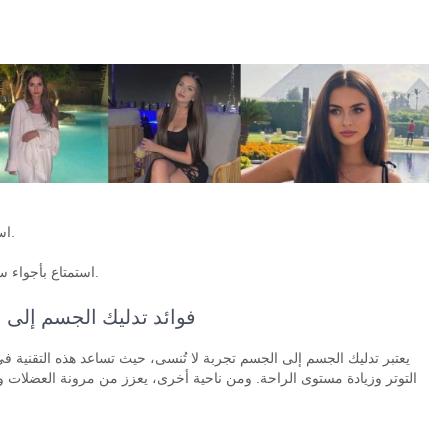
.
اس
.
استمتاع بأجواء 
فوائد تدليك الجسم إلى
يعتبر تدليك الجسم إلى الجسم تجربة لا تُنسى، حيث تساعد هذه التقنية 
التوتر وزيادة مستوى الراحة. ومن ناحية أخرى، يعزز من مرونة العضلات 