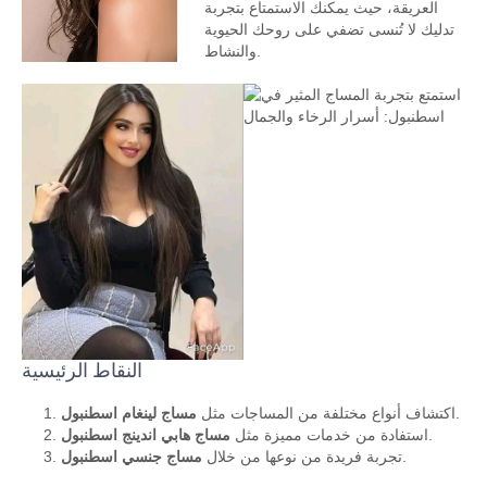
العريقة، حيث يمكنك الاستمتاع بتجربة
تدليك لا تُنسى تضفي على روحك الحيوية
والنشاط.
النقاط الرئيسية
.
اكتشاف أنواع مختلفة من المساجات مثل
مساج لينغام اسطنبول
.
استفادة من خدمات مميزة مثل
مساج هابي اندينج اسطنبول
.
تجربة فريدة من نوعها من خلال
مساج جنسي اسطنبول